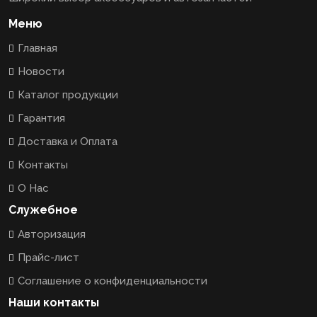
Меню
Главная
Новости
Каталог продукции
Гарантия
Доставка и Оплата
Контакты
О Нас
Служебное
Авторизация
Прайс-лист
Соглашение о конфиденциальности
Наши контакты