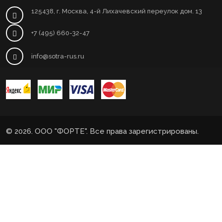
125438, г. Москва, 4-й Лихачевский переулок дом. 13
+7 (495) 660-32-47
info@sotra-rus.ru
© 2026. ООО "ФОРТЕ". Все права зарегистрированы.