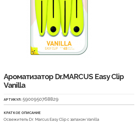
Ароматизатор Dr.MARCUS Easy Clip
Vanilla
5900950768829
АРТИКУЛ:
КРАТКОЕ ОПИСАНИЕ
Освежитель Dr. Marcus Easy Clip с запахом Vanilla