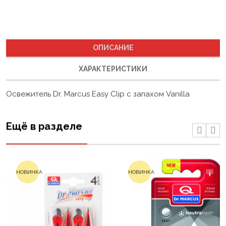
ОПИСАНИЕ
ХАРАКТЕРИСТИКИ
Освежитель Dr. Marcus Easy Clip с запахом Vanilla
Ещё в разделе
НОВИНКА
НОВИНКА