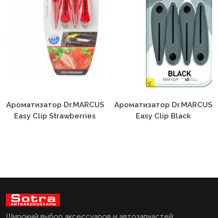
Ароматизатор Dr.MARCUS
Ароматизатор Dr.MARCUS
Easy Clip Strawberries
Easy Clip Black
Широкий выбор аксессуаров и автозапчастей