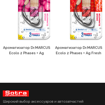
Ароматизатор Dr.MARCUS
Ароматизатор Dr.MARCUS
Ecolo 2 Phases + Ag
Ecolo 2 Phases + Ag Fresh
Bubble Gum
Strawberry
Широкий выбор аксессуаров и автозапчастей