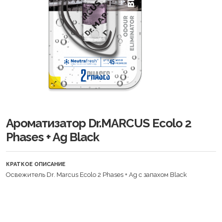
Ароматизатор Dr.MARCUS Ecolo 2
Phases + Ag Black
КРАТКОЕ ОПИСАНИЕ
Освежитель Dr. Marcus Ecolo 2 Phases + Ag с запахом Black