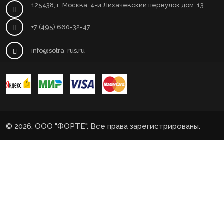
125438, г. Москва, 4-й Лихачевский переулок дом. 13
+7 (495) 660-32-47
info@sotra-rus.ru
© 2026. ООО "ФОРТЕ". Все права зарегистрированы.