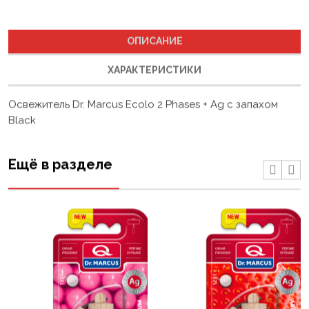
ОПИСАНИЕ
ХАРАКТЕРИСТИКИ
Освежитель Dr. Marcus Ecolo 2 Phases + Ag с запахом
Black
Ещё в разделе