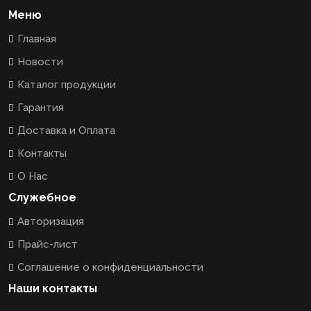
Меню
Главная
Новости
Каталог продукции
Гарантия
Доставка и Оплата
Контакты
О Нас
Служебное
Авторизация
Прайс-лист
Соглашение о конфиденциальности
Наши контакты