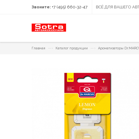
Звоните:
+7 (495) 660-32-47
ВСЁ ДЛЯ ВАШЕГО А
—›
—›
Главная
Каталог продукции
Ароматизаторы Dr.MAR