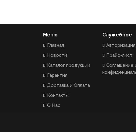
Меню
Служебное
Главная
Авторизация
Новости
Прайс-лист
Каталог продукции
Соглашение 
конфиденциал
Гарантия
Доставка и Оплата
Контакты
О Нас