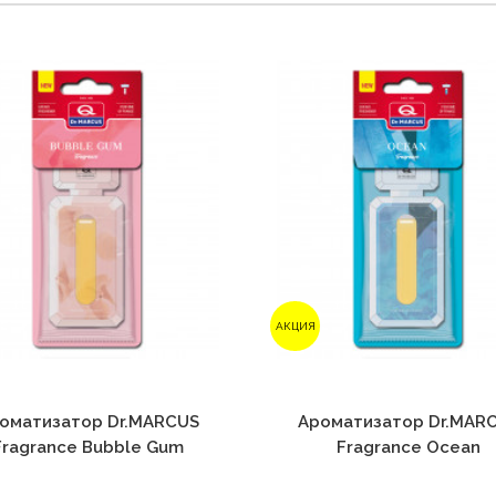
АКЦИЯ
оматизатор Dr.MARCUS
Ароматизатор Dr.MAR
Fragrance Bubble Gum
Fragrance Ocean