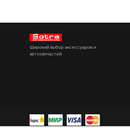
Широкий выбор аксессуаров и
автозапчастей