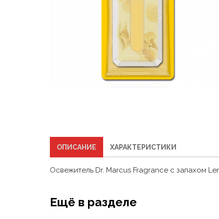
ОПИСАНИЕ
ХАРАКТЕРИСТИКИ
Освежитель Dr. Marcus Fragrance с запахом L
Ещё в разделе