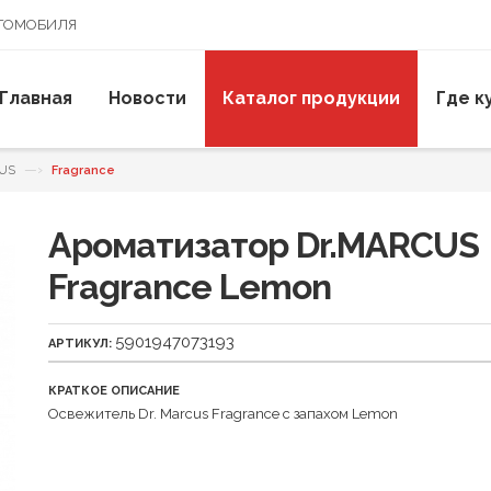
ВТОМОБИЛЯ
Главная
Новости
Каталог продукции
Где к
—›
CUS
Fragrance
Ароматизатор Dr.MARCUS
Fragrance Lemon
5901947073193
АРТИКУЛ:
КРАТКОЕ ОПИСАНИЕ
Освежитель Dr. Marcus Fragrance с запахом Lemon