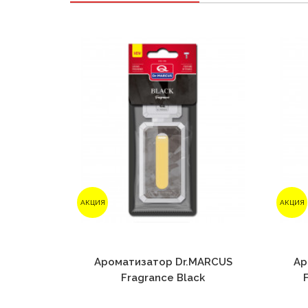
АКЦИЯ
АКЦИЯ
Ароматизатор Dr.MARCUS
Ар
Fragrance Black