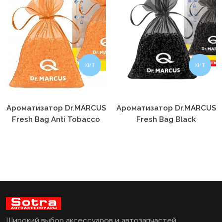
ХИТ
ХИТ
Ароматизатор Dr.MARCUS
Ароматизатор Dr.MARCUS
Fresh Bag Anti Tobacco
Fresh Bag Black
Широкий выбор аксессуаров и автозапчастей