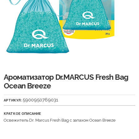
Ароматизатор Dr.MARCUS Fresh Bag
Ocean Breeze
5900950769031
АРТИКУЛ:
КРАТКОЕ ОПИСАНИЕ
Освежитель Dr. Marcus Fresh Bag с запахом Ocean Breeze