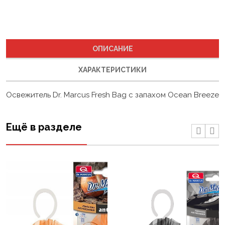
ОПИСАНИЕ
ХАРАКТЕРИСТИКИ
Освежитель Dr. Marcus Fresh Bag с запахом Ocean Breeze
Ещё в разделе