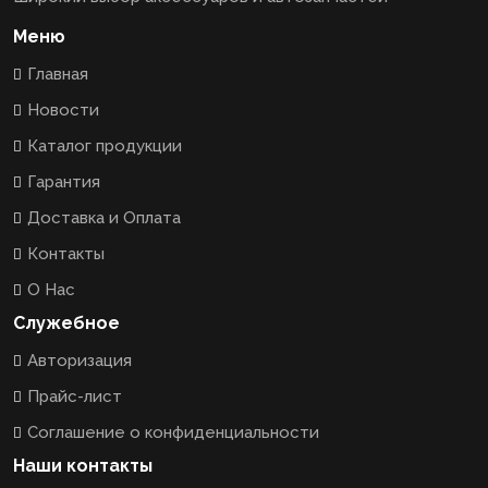
Меню
Главная
Новости
Каталог продукции
Гарантия
Доставка и Оплата
Контакты
О Нас
Служебное
Авторизация
Прайс-лист
Соглашение о конфиденциальности
Наши контакты