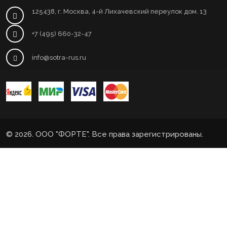
125438, г. Москва, 4-й Лихачевский переулок дом. 13
+7 (495) 660-32-47
info@sotra-rus.ru
© 2026. ООО "ФОРТЕ". Все права зарегистрированы.