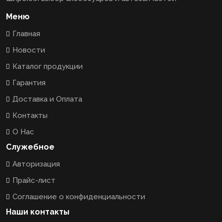
Меню
Главная
Новости
Каталог продукции
Гарантия
Доставка и Оплата
Контакты
О Нас
Служебное
Авторизация
Прайс-лист
Соглашение о конфиденциальности
Наши контакты