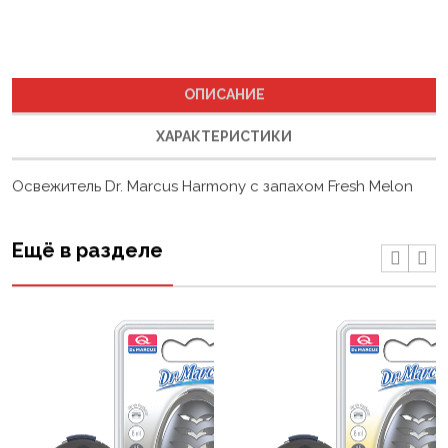
ОПИСАНИЕ
ХАРАКТЕРИСТИКИ
Освежитель Dr. Marcus Harmony с запахом Fresh Melon
Ещё в разделе