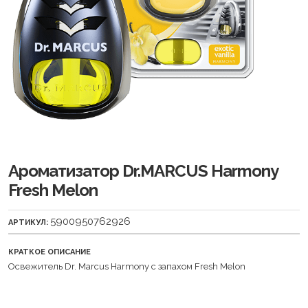
Ароматизатор Dr.MARCUS Harmony
Fresh Melon
5900950762926
АРТИКУЛ:
КРАТКОЕ ОПИСАНИЕ
Освежитель Dr. Marcus Harmony с запахом Fresh Melon