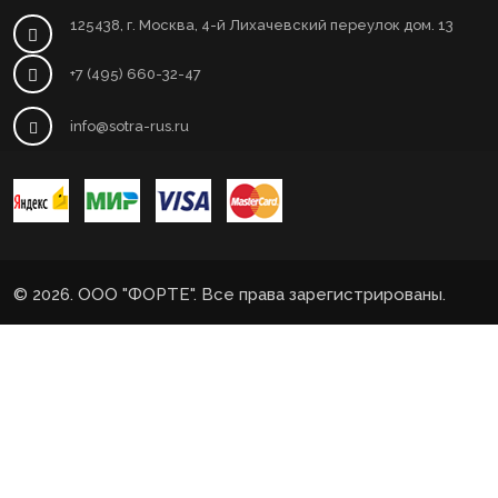
125438, г. Москва, 4-й Лихачевский переулок дом. 13
+7 (495) 660-32-47
info@sotra-rus.ru
© 2026. ООО "ФОРТЕ". Все права зарегистрированы.