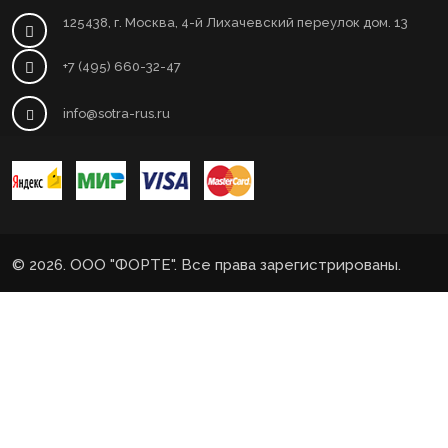
125438, г. Москва, 4-й Лихачевский переулок дом. 13
+7 (495) 660-32-47
info@sotra-rus.ru
© 2026. ООО "ФОРТЕ". Все права зарегистрированы.