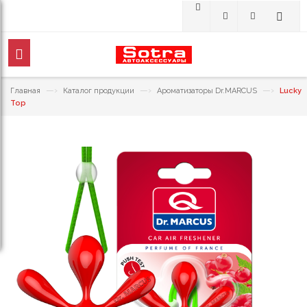
—›
—›
—›
Главная
Каталог продукции
Ароматизаторы Dr.MARCUS
Lucky
Top