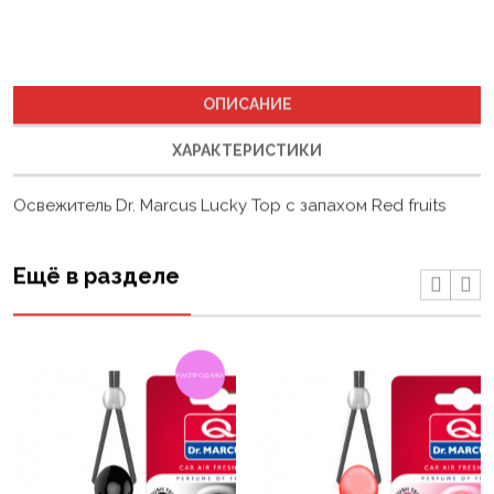
ОПИСАНИЕ
ХАРАКТЕРИСТИКИ
Освежитель Dr. Marcus Lucky Top с запахом Red fruits
Ещё в разделе
РАСПРОДАЖА