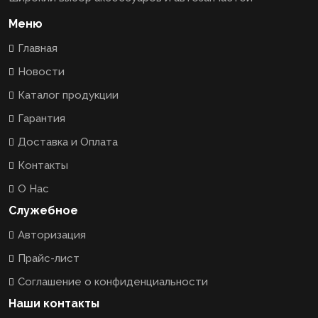
Меню
Главная
Новости
Каталог продукции
Гарантия
Доставка и Оплата
Контакты
О Нас
Служебное
Авторизация
Прайс-лист
Соглашение о конфиденциальности
Наши контакты