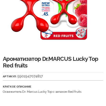
Ароматизатор Dr.MARCUS Lucky Top
Red fruits
5901947074817
АРТИКУЛ:
КРАТКОЕ ОПИСАНИЕ
Освежитель Dr. Marcus Lucky Top с запахом Red fruits