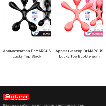
Ароматизатор Dr.MARCUS
Ароматизатор Dr.MARCUS
Lucky Top Black
Lucky Top Bubble gum
Широкий выбор аксессуаров и автозапчастей