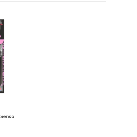
 Senso