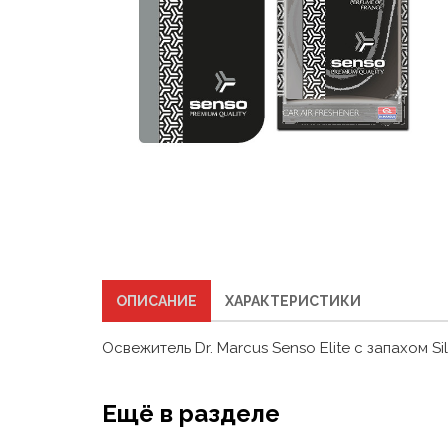
ОПИСАНИЕ
ХАРАКТЕРИСТИКИ
Освежитель Dr. Marcus Senso Elite с запахом Sil
Ещё в разделе