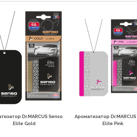
тизатор Dr.MARCUS Senso
Ароматизатор Dr.MARCUS
Elite Gold
Elite Pink