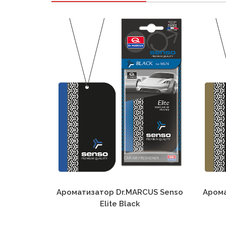
Ароматизатор Dr.MARCUS Senso
Арома
Elite Black