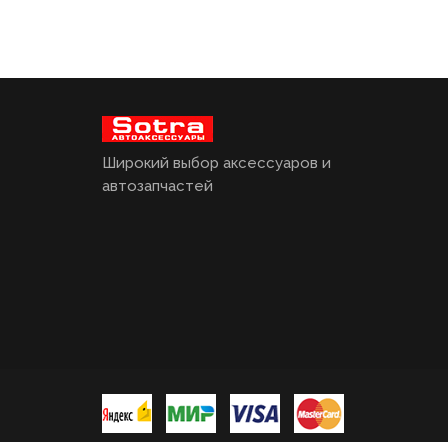
Широкий выбор аксессуаров и
автозапчастей