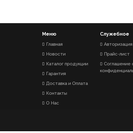
Меню
Служебное
Главная
Авторизация
Новости
Прайс-лист
Каталог продукции
Соглашение 
конфиденциал
Гарантия
Доставка и Оплата
Контакты
О Нас