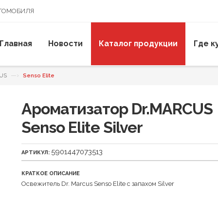
ВТОМОБИЛЯ
Главная
Новости
Каталог продукции
Где к
—›
CUS
Senso Elite
Ароматизатор Dr.MARCUS
Senso Elite Silver
5901447073513
АРТИКУЛ:
КРАТКОЕ ОПИСАНИЕ
Освежитель Dr. Marcus Senso Elite с запахом Silver