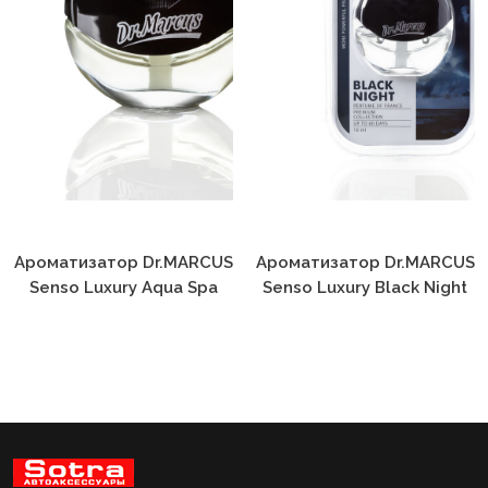
Ароматизатор Dr.MARCUS
Ароматизатор Dr.MARCUS
Senso Luxury Aqua Spa
Senso Luxury Black Night