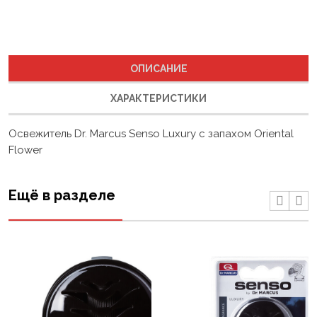
ОПИСАНИЕ
ХАРАКТЕРИСТИКИ
Освежитель Dr. Marcus Senso Luxury с запахом Oriental
Flower
Ещё в разделе