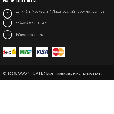
Наши контакты
125438, г. Москва, 4-й Лихачевский переулок дом. 13
+7 (495) 660-32-47
info@sotra-rus.ru
© 2026. ООО "ФОРТЕ". Все права зарегистрированы.