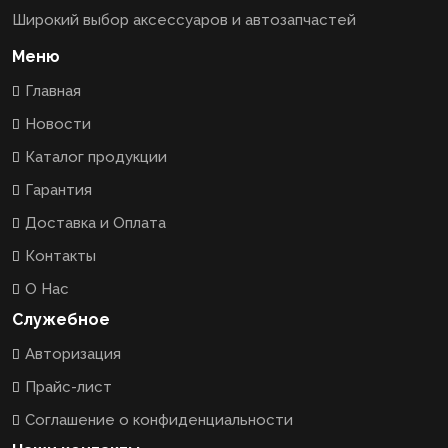
Широкий выбор аксессуаров и автозапчастей
Меню
Главная
Новости
Каталог продукции
Гарантия
Доставка и Оплата
Контакты
О Нас
Служебное
Авторизация
Прайс-лист
Соглашение о конфиденциальности