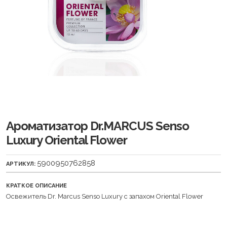
Ароматизатор Dr.MARCUS Senso
Luxury Oriental Flower
5900950762858
АРТИКУЛ:
КРАТКОЕ ОПИСАНИЕ
Освежитель Dr. Marcus Senso Luxury с запахом Oriental Flower