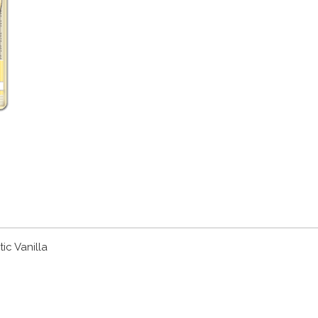
ic Vanilla