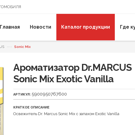
ВТОМОБИЛЯ
Главная
Новости
Каталог продукции
Где к
—›
CUS
Sonic Mix
Ароматизатор Dr.MARCUS
Sonic Mix Exotic Vanilla
5900950767600
АРТИКУЛ:
КРАТКОЕ ОПИСАНИЕ
Освежитель Dr. Marcus Sonic Mix с запахом Exotic Vanilla