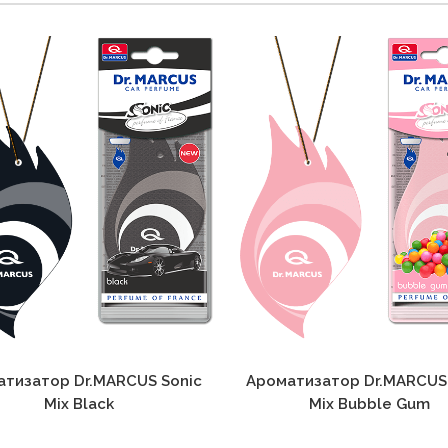
тизатор Dr.MARCUS Sonic
Ароматизатор Dr.MARCUS
Mix Black
Mix Bubble Gum