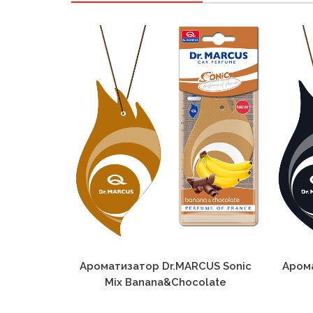
Ароматизатор Dr.MARCUS Sonic
Арома
Mix Banana&Chocolate