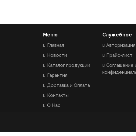
Меню
Служебное
Главная
Авторизация
Новости
Прайс-лист
Каталог продукции
Соглашение 
конфиденциал
Гарантия
Доставка и Оплата
Контакты
О Нас