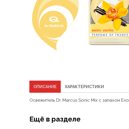
ОПИСАНИЕ
ХАРАКТЕРИСТИКИ
Освежитель Dr. Marcus Sonic Mix с запахом Exot
Ещё в разделе