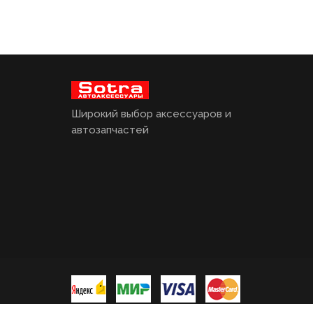
Широкий выбор аксессуаров и
автозапчастей