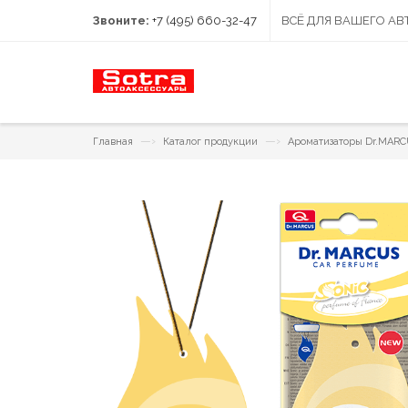
Звоните:
+7 (495) 660-32-47
ВСЁ ДЛЯ ВАШЕГО А
—›
—›
Главная
Каталог продукции
Ароматизаторы Dr.MAR