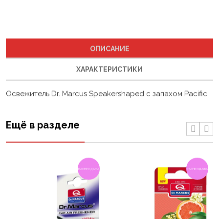
ОПИСАНИЕ
ХАРАКТЕРИСТИКИ
Освежитель Dr. Marcus Speakershaped с запахом Pacific
Ещё в разделе
РАСПРОДАЖА
РАСПРОДАЖА