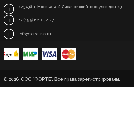
125438, г. Москва, 4-й Лихачевский переулок дом. 13
+7 (495) 660-32-47
info@sotra-rus.ru
© 2026. ООО "ФОРТЕ". Все права зарегистрированы.