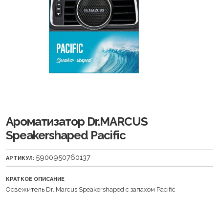
Ароматизатор Dr.MARCUS
Speakershaped Pacific
5900950760137
АРТИКУЛ:
КРАТКОЕ ОПИСАНИЕ
Освежитель Dr. Marcus Speakershaped с запахом Pacific