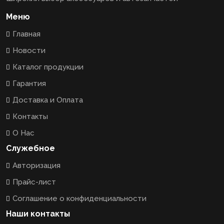
Меню
Главная
Новости
Каталог продукции
Гарантия
Доставка и Оплата
Контакты
О Нас
Служебное
Авторизация
Прайс-лист
Соглашение о конфиденциальности
Наши контакты