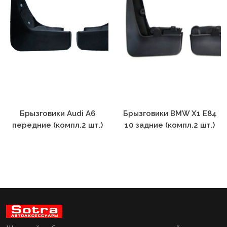
Брызговики Audi A6
Брызговики BMW X1 E84
передние (компл.2 шт.)
10 задние (компл.2 шт.)