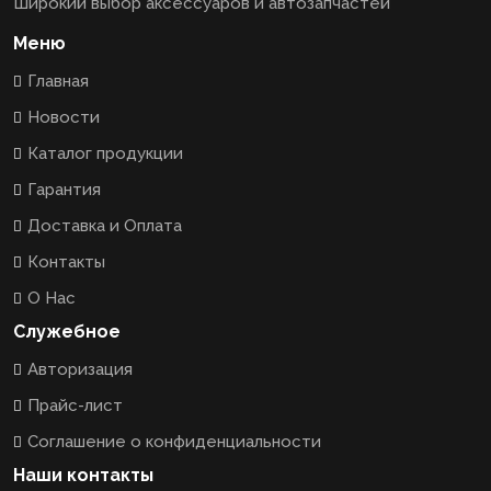
Широкий выбор аксессуаров и автозапчастей
Меню
Главная
Новости
Каталог продукции
Гарантия
Доставка и Оплата
Контакты
О Нас
Служебное
Авторизация
Прайс-лист
Соглашение о конфиденциальности
Наши контакты