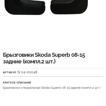
Брызговики Skoda Superb 08-15
задние (компл.2 шт.)
SI 04-00048
АРТИКУЛ:
КРАТКОЕ ОПИСАНИЕ
Брызговики специальные Skoda Superb 08-15 задние (компл.2 шт.)