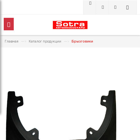
—›
—›
Главная
Каталог продукции
Брызговики