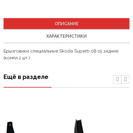
ОПИСАНИЕ
ХАРАКТЕРИСТИКИ
Брызговики специальные Skoda Superb 08-15 задние
(компл.2 шт.)
Ещё в разделе