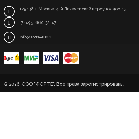
125438, г. Москва, 4-й Лихачевский переулок дом. 13
+7 (495) 660-32-47
info@sotra-rus.ru
© 2026. ООО "ФОРТЕ". Все права зарегистрированы.