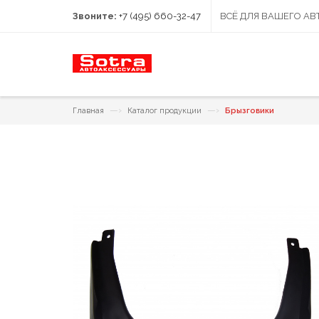
Звоните:
+7 (495) 660-32-47
ВСЁ ДЛЯ ВАШЕГО А
—›
—›
Главная
Каталог продукции
Брызговики