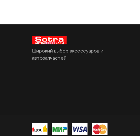
Широкий выбор аксессуаров и
автозапчастей