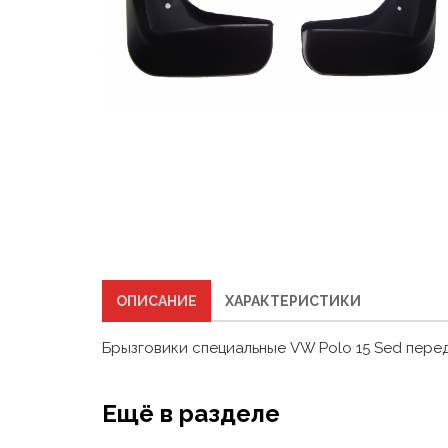
ОПИСАНИЕ
ХАРАКТЕРИСТИКИ
Брызговики специальные VW Polo 15 Sed передн
Ещё в разделе