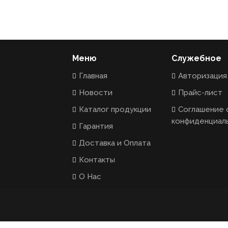
Меню
Служебное
Главная
Авторизация
Новости
Прайс-лист
Каталог продукции
Соглашение 
конфиденциал
Гарантия
Доставка и Оплата
Контакты
О Нас