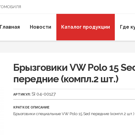
ВТОМОБИЛЯ
Главная
Новости
Каталог продукции
Где к
Брызговики VW Polo 15 Se
передние (компл.2 шт.)
SI 04-00127
АРТИКУЛ:
КРАТКОЕ ОПИСАНИЕ
Брызговики специальные VW Polo 15 Sed передние (компл.2 шт.)