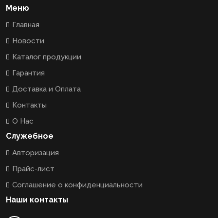
Меню
Главная
Новости
Каталог продукции
Гарантия
Доставка и Оплата
Контакты
О Нас
Служебное
Авторизация
Прайс-лист
Соглашение о конфиденциальности
Наши контакты