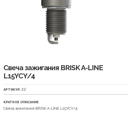
Свеча зажигания BRISK A-LINE
L15YCY/4
22
АРТИКУЛ:
КРАТКОЕ ОПИСАНИЕ
Свеча зажигания BRISK A-LINE L15YCY/4