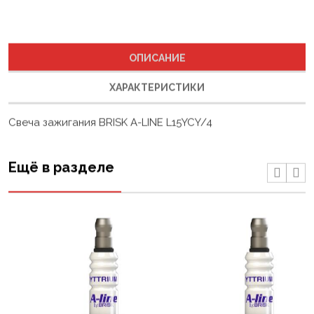
ОПИСАНИЕ
ХАРАКТЕРИСТИКИ
Свеча зажигания BRISK A-LINE L15YCY/4
Ещё в разделе