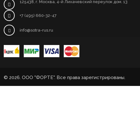
125438, г. Москва, 4-й Лихачевский переулок дом. 13
+7 (495) 660-32-47
info@sotra-rus.ru
© 2026. ООО "ФОРТЕ". Все права зарегистрированы.