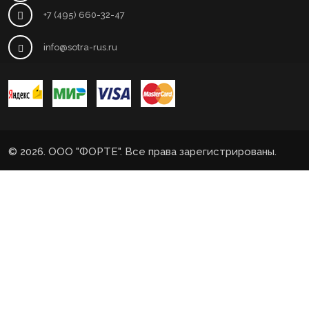
+7 (495) 660-32-47
info@sotra-rus.ru
© 2026. ООО "ФОРТЕ". Все права зарегистрированы.