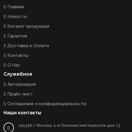
Главная
Новости
Каталог продукции
Гарантия
Доставка и Оплата
Контакты
О Нас
Служебное
Авторизация
Прайс-лист
Соглашение о конфиденциальности
Наши контакты
125438, г. Москва, 4-й Лихачевский переулок дом. 13