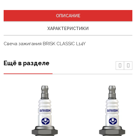
ОПИСАНИЕ
ХАРАКТЕРИСТИКИ
Свеча зажигания BRISK CLASSIC L14Y
Ещё в разделе