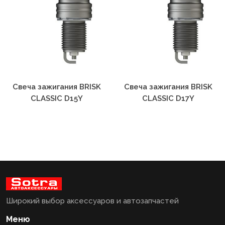
Свеча зажигания BRISK
Свеча зажигания BRISK
CLASSIC D15Y
CLASSIC D17Y
Широкий выбор аксессуаров и автозапчастей
Меню