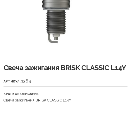
Свеча зажигания BRISK CLASSIC L14Y
1369
АРТИКУЛ:
КРАТКОЕ ОПИСАНИЕ
Свеча зажигания BRISK CLASSIC L14Y