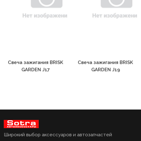
Свеча зажигания BRISK
Свеча зажигания BRISK
GARDEN J17
GARDEN J19
Широкий выбор аксессуаров и автозапчастей