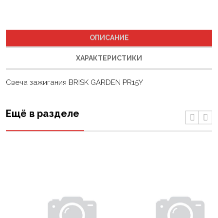
ОПИСАНИЕ
ХАРАКТЕРИСТИКИ
Свеча зажигания BRISK GARDEN PR15Y
Ещё в разделе