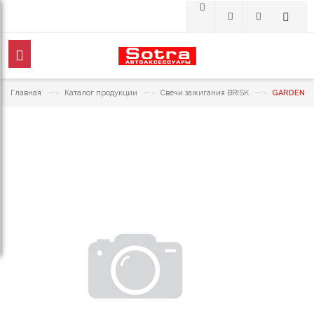
—›
—›
—›
Главная
Каталог продукции
Свечи зажигания BRISK
GARDEN