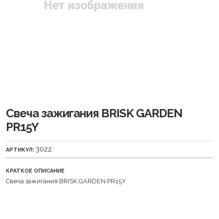
Свеча зажигания BRISK GARDEN
PR15Y
3022
АРТИКУЛ:
КРАТКОЕ ОПИСАНИЕ
Свеча зажигания BRISK GARDEN PR15Y