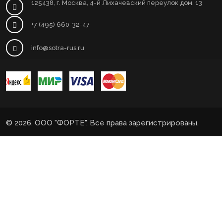
125438, г. Москва, 4-й Лихачевский переулок дом. 13
+7 (495) 660-32-47
info@sotra-rus.ru
© 2026. ООО "ФОРТЕ". Все права зарегистрированы.