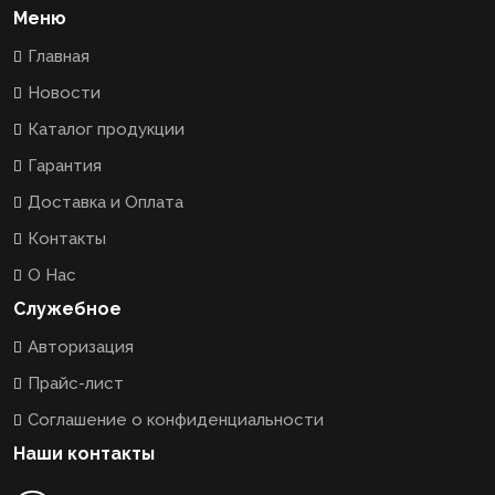
Меню
Главная
Новости
Каталог продукции
Гарантия
Доставка и Оплата
Контакты
О Нас
Служебное
Авторизация
Прайс-лист
Соглашение о конфиденциальности
Наши контакты