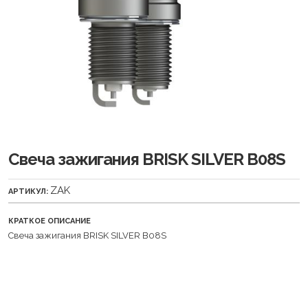
Свеча зажигания BRISK SILVER B08S
ZAK
АРТИКУЛ:
КРАТКОЕ ОПИСАНИЕ
Свеча зажигания BRISK SILVER B08S