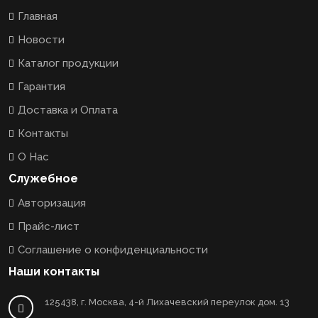
Главная
Новости
Каталог продукции
Гарантия
Доставка и Оплата
Контакты
О Нас
Служебное
Авторизация
Прайс-лист
Соглашение о конфиденциальности
Наши контакты
125438, г. Москва, 4-й Лихачевский переулок дом. 13