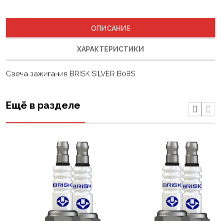
ОПИСАНИЕ
ХАРАКТЕРИСТИКИ
Свеча зажигания BRISK SILVER B08S
Ещё в разделе