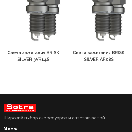
Свеча зажигания BRISK
Свеча зажигания BRISK
SILVER 3VR14S
SILVER AR08S
Широкий выбор аксессуаров и автозапчастей
Меню