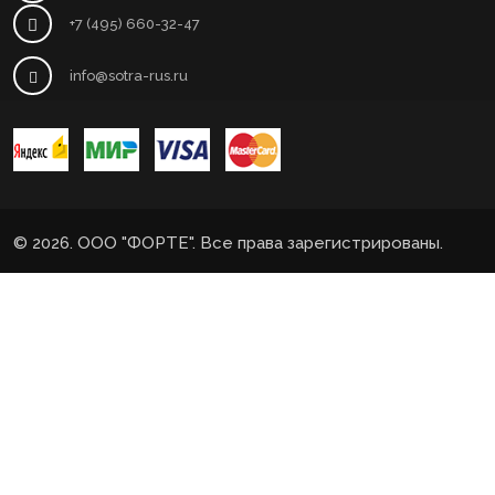
+7 (495) 660-32-47
info@sotra-rus.ru
© 2026. ООО "ФОРТЕ". Все права зарегистрированы.