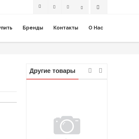
Search
упить
Бренды
Контакты
О Нас
Другие товары