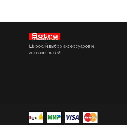
Широкий выбор аксессуаров и
автозапчастей