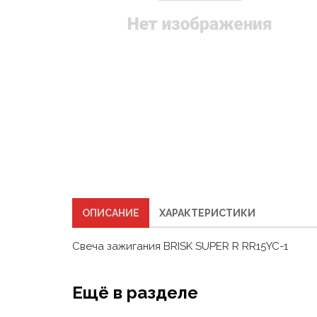
ОПИСАНИЕ
ХАРАКТЕРИСТИКИ
Свеча зажигания BRISK SUPER R RR15YC-1
Ещё в разделе