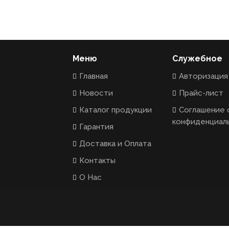
Меню
Служебное
Главная
Авторизация
Новости
Прайс-лист
Каталог продукции
Соглашение 
конфиденциал
Гарантия
Доставка и Оплата
Контакты
О Нас