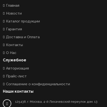
Главная
Новости
Каталог продукции
Гарантия
Доставка и Оплата
Контакты
О Нас
Служебное
Авторизация
Прайс-лист
Соглашение о конфиденциальности
Наши контакты
125438, г. Москва, 4-й Лихачевский переулок дом. 13