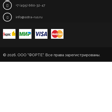
+7 (495) 660-32-47
info@sotra-rus.ru
© 2026. ООО "ФОРТЕ". Все права зарегистрированы.