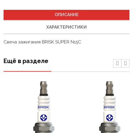
ОПИСАНИЕ
ХАРАКТЕРИСТИКИ
Свеча зажигания BRISK SUPER N15C
Ещё в разделе