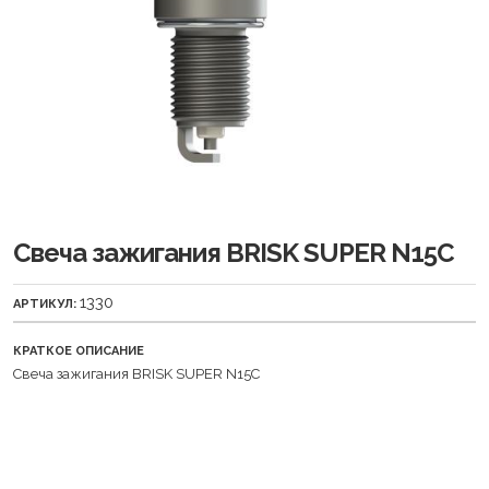
Свеча зажигания BRISK SUPER N15C
1330
АРТИКУЛ:
КРАТКОЕ ОПИСАНИЕ
Свеча зажигания BRISK SUPER N15C