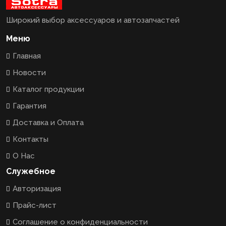
Широкий выбор аксессуаров и автозапчастей
Меню
Главная
Новости
Каталог продукции
Гарантия
Доставка и Оплата
Контакты
О Нас
Служебное
Авторизация
Прайс-лист
Соглашение о конфиденциальности