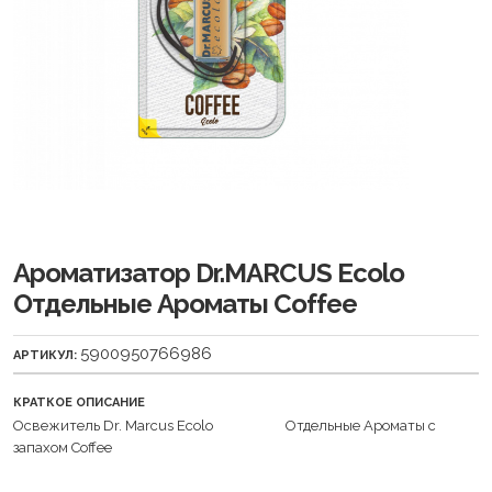
Ароматизатор Dr.MARCUS Ecolo
Отдельные Ароматы Coffee
5900950766986
АРТИКУЛ:
КРАТКОЕ ОПИСАНИЕ
Освежитель Dr. Marcus Ecolo Отдельные Ароматы с
запахом Coffee