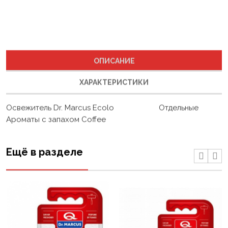
ОПИСАНИЕ
ХАРАКТЕРИСТИКИ
Освежитель Dr. Marcus Ecolo Отдельные
Ароматы с запахом Coffee
Ещё в разделе