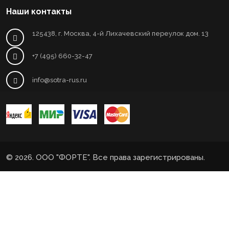
Наши контакты
125438, г. Москва, 4-й Лихачевский переулок дом. 13
+7 (495) 660-32-47
info@sotra-rus.ru
© 2026. ООО "ФОРТЕ". Все права зарегистрированы.