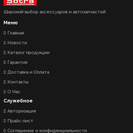
Широкий выбор аксессуаров и автозапчастей
Меню
Главная
Новости
Каталог продукции
Гарантия
Доставка и Оплата
Контакты
О Нас
Служебное
Авторизация
Прайс-лист
Соглашение о конфиденциальности