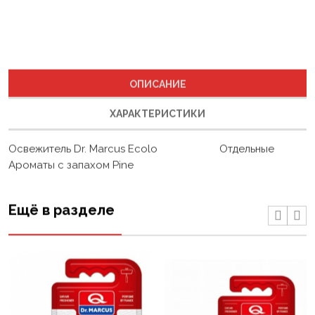
ОПИСАНИЕ
ХАРАКТЕРИСТИКИ
Освежитель Dr. Marcus Ecolo Отдельные
Ароматы с запахом Pine
Ещё в разделе