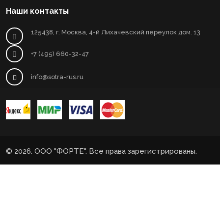
Наши контакты
125438, г. Москва, 4-й Лихачевский переулок дом. 13
+7 (495) 660-32-47
info@sotra-rus.ru
© 2026. ООО "ФОРТЕ". Все права зарегистрированы.