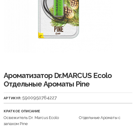
Ароматизатор Dr.MARCUS Ecolo
Отдельные Ароматы Pine
5900950764227
АРТИКУЛ:
КРАТКОЕ ОПИСАНИЕ
Освежитель Dr. Marcus Ecolo Отдельные Ароматы с
запахом Pine