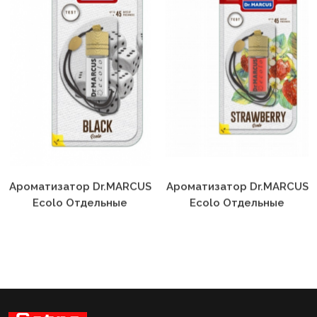
Ароматизатор Dr.MARCUS
Ароматизатор Dr.MARCUS
Ecolo Отдельные
Ecolo Отдельные
Ароматы Black
Ароматы Grapefruit