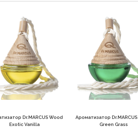
атизатор Dr.MARCUS Wood
Ароматизатор Dr.MARCUS
Exotic Vanilla
Green Grass