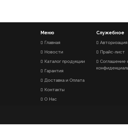
Меню
Служебное
Главная
Авторизация
Новости
Прайс-лист
Каталог продукции
Соглашение 
конфиденциал
Гарантия
Доставка и Оплата
Контакты
О Нас