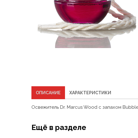
ОПИСАНИЕ
ХАРАКТЕРИСТИКИ
Освежитель Dr. Marcus Wood с запахом Bubbl
Ещё в разделе