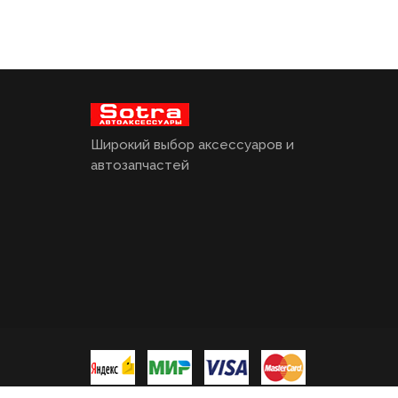
Широкий выбор аксессуаров и
автозапчастей