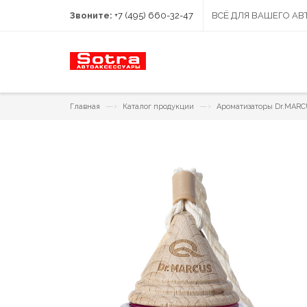
Звоните:
+7 (495) 660-32-47
ВСЁ ДЛЯ ВАШЕГО А
—›
—›
Главная
Каталог продукции
Ароматизаторы Dr.MAR