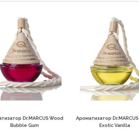
атизатор Dr.MARCUS Wood
Ароматизатор Dr.MARCUS
Bubble Gum
Exotic Vanilla