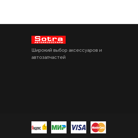
Широкий выбор аксессуаров и
автозапчастей