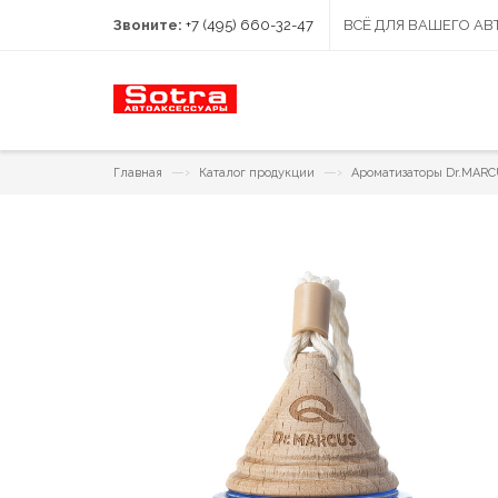
Звоните:
+7 (495) 660-32-47
ВСЁ ДЛЯ ВАШЕГО А
—›
—›
Главная
Каталог продукции
Ароматизаторы Dr.MAR