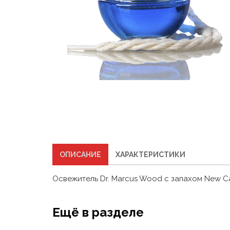
ОПИСАНИЕ
ХАРАКТЕРИСТИКИ
Освежитель Dr. Marcus Wood с запахом New C
Ещё в разделе