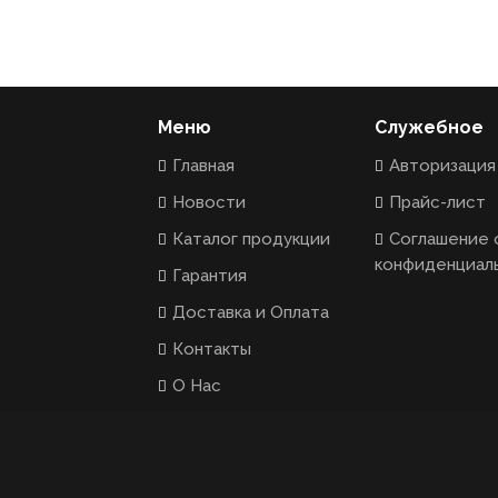
Меню
Служебное
Главная
Авторизация
Новости
Прайс-лист
Каталог продукции
Соглашение 
конфиденциал
Гарантия
Доставка и Оплата
Контакты
О Нас