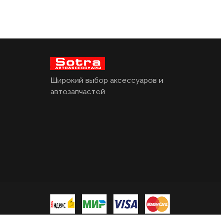
Широкий выбор аксессуаров и
автозапчастей