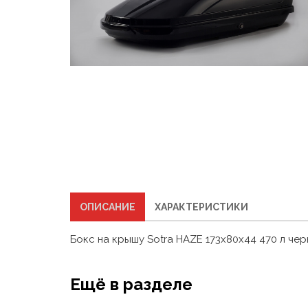
ОПИСАНИЕ
ХАРАКТЕРИСТИКИ
Бокс на крышу Sotra HAZE 173х80х44 470 л че
Ещё в разделе