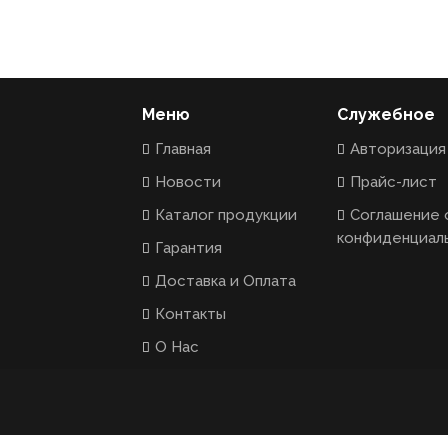
Меню
Служебное
Главная
Авторизация
Новости
Прайс-лист
Каталог продукции
Соглашение 
конфиденциал
Гарантия
Доставка и Оплата
Контакты
О Нас