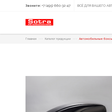
Звоните:
+7 (495) 660-32-47
ВСЁ ДЛЯ ВАШЕГО А
—›
—›
Главная
Каталог продукции
Автомобильные бокс