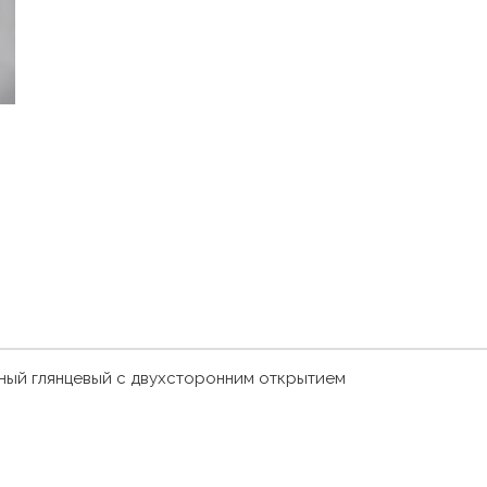
рный глянцевый с двухсторонним открытием