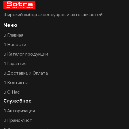
Широкий выбор аксессуаров и автозапчастей
Меню
Главная
Новости
Каталог продукции
Гарантия
Доставка и Оплата
Контакты
О Нас
Служебное
Авторизация
Прайс-лист