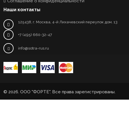
Соглашение о конфиденциальности
Наши контакты
125438, г. Москва, 4-й Лихачевский переулок дом. 13
+7 (495) 660-32-47
info@sotra-rus.ru
© 2026. ООО "ФОРТЕ". Все права зарегистрированы.