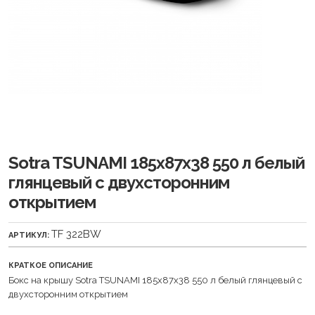
Sotra TSUNAMI 185х87х38 550 л белый
глянцевый с двухсторонним
открытием
TF 322BW
АРТИКУЛ:
КРАТКОЕ ОПИСАНИЕ
Бокс на крышу Sotra TSUNAMI 185х87х38 550 л белый глянцевый с
двухсторонним открытием