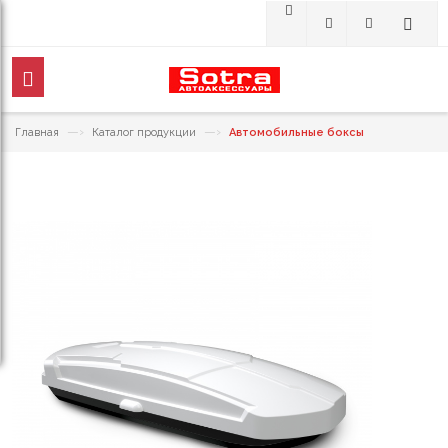
—›
—›
Главная
Каталог продукции
Автомобильные боксы