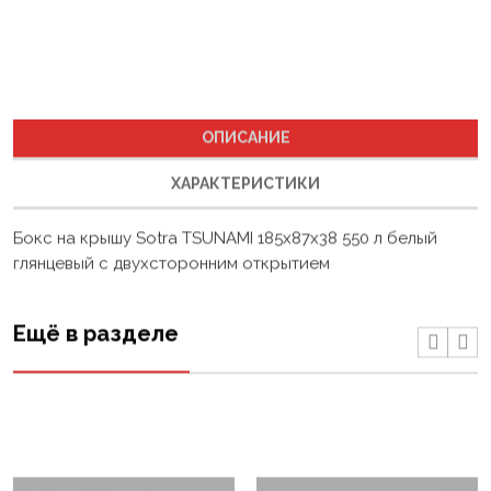
ОПИСАНИЕ
ХАРАКТЕРИСТИКИ
Бокс на крышу Sotra TSUNAMI 185х87х38 550 л белый
глянцевый с двухсторонним открытием
Ещё в разделе