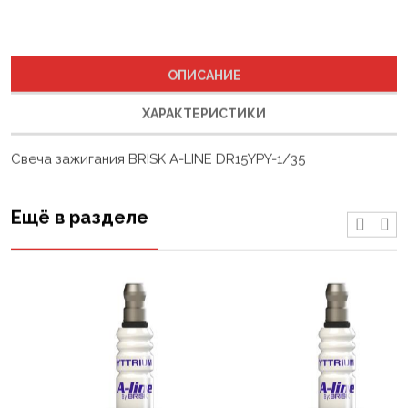
ОПИСАНИЕ
ХАРАКТЕРИСТИКИ
Свеча зажигания BRISK A-LINE DR15YPY-1/35
Ещё в разделе