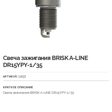
Свеча зажигания BRISK A-LINE
DR15YPY-1/35
1452
АРТИКУЛ:
КРАТКОЕ ОПИСАНИЕ
Свеча зажигания BRISK A-LINE DR15YPY-1/35