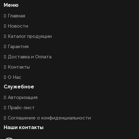
Меню
Главная
Новости
Каталог продукции
Гарантия
Доставка и Оплата
Контакты
О Нас
Служебное
Авторизация
Прайс-лист
Соглашение о конфиденциальности
Наши контакты