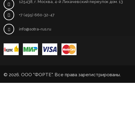
125438, г. Москва, 4-й Лихачевский переулок дом. 13
+7 (495) 660-32-47
info@sotra-rus.ru
© 2026. ООО "ФОРТЕ". Все права зарегистрированы.