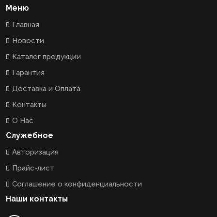
Меню
Главная
Новости
Каталог продукции
Гарантия
Доставка и Оплата
Контакты
О Нас
Служебное
Авторизация
Прайс-лист
Соглашение о конфиденциальности
Наши контакты