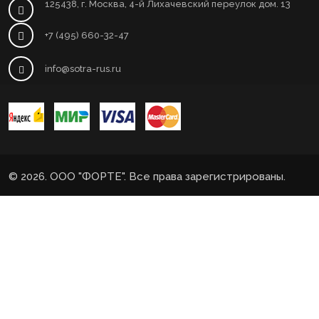
125438, г. Москва, 4-й Лихачевский переулок дом. 13
+7 (495) 660-32-47
info@sotra-rus.ru
© 2026. ООО "ФОРТЕ". Все права зарегистрированы.