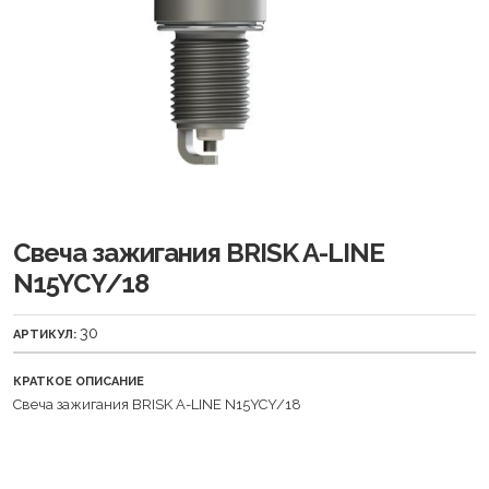
Свеча зажигания BRISK A-LINE
N15YCY/18
30
АРТИКУЛ:
КРАТКОЕ ОПИСАНИЕ
Свеча зажигания BRISK A-LINE N15YCY/18