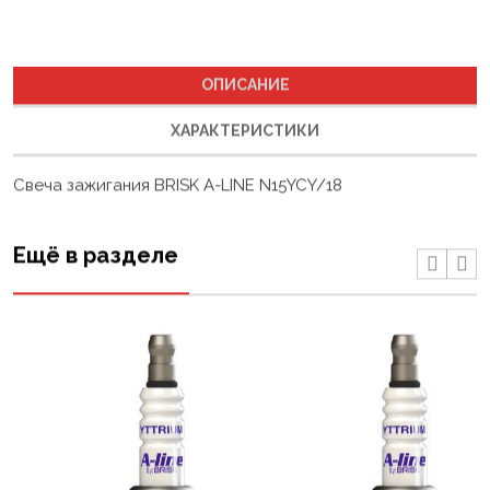
ОПИСАНИЕ
ХАРАКТЕРИСТИКИ
Свеча зажигания BRISK A-LINE N15YCY/18
Ещё в разделе