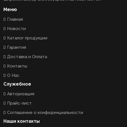
Меню
Главная
Новости
Каталог продукции
Гарантия
Доставка и Оплата
Контакты
О Нас
Служебное
Авторизация
Прайс-лист
Соглашение о конфиденциальности
Наши контакты