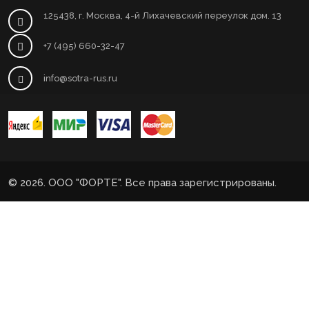
125438, г. Москва, 4-й Лихачевский переулок дом. 13
+7 (495) 660-32-47
info@sotra-rus.ru
© 2026. ООО "ФОРТЕ". Все права зарегистрированы.