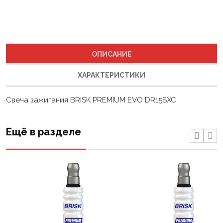
ОПИСАНИЕ
ХАРАКТЕРИСТИКИ
Свеча зажигания BRISK PREMIUM EVO DR15SXC
Ещё в разделе