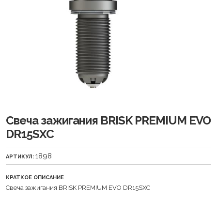
Свеча зажигания BRISK PREMIUM EVO
DR15SXC
1898
АРТИКУЛ:
КРАТКОЕ ОПИСАНИЕ
Свеча зажигания BRISK PREMIUM EVO DR15SXC