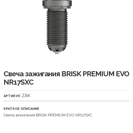
Свеча зажигания BRISK PREMIUM EVO
NR17SXC
ZAK
АРТИКУЛ:
КРАТКОЕ ОПИСАНИЕ
Свеча зажигания BRISK PREMIUM EVO NR17SXC