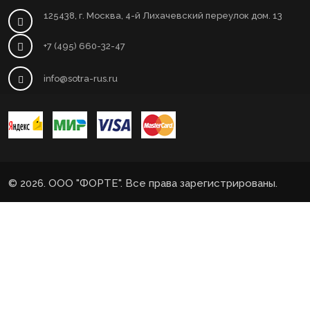
125438, г. Москва, 4-й Лихачевский переулок дом. 13
+7 (495) 660-32-47
info@sotra-rus.ru
© 2026. ООО "ФОРТЕ". Все права зарегистрированы.