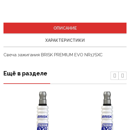
ОПИСАНИЕ
ХАРАКТЕРИСТИКИ
Свеча зажигания BRISK PREMIUM EVO NR17SXC
Ещё в разделе