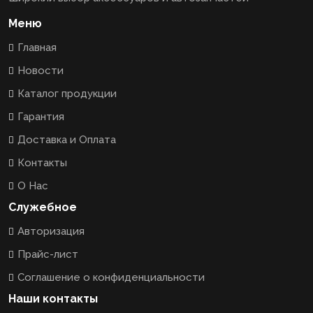
Меню
Главная
Новости
Каталог продукции
Гарантия
Доставка и Оплата
Контакты
О Нас
Служебное
Авторизация
Прайс-лист
Соглашение о конфиденциальности
Наши контакты