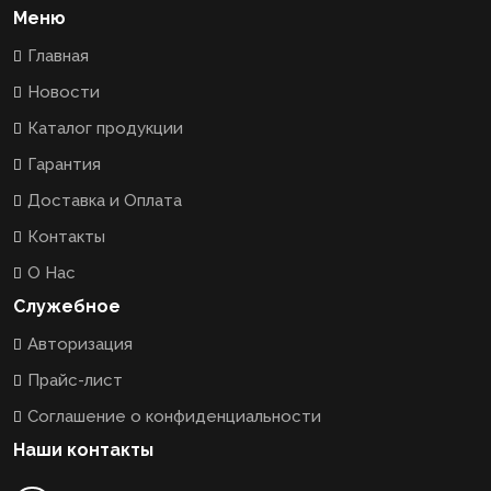
Меню
Главная
Новости
Каталог продукции
Гарантия
Доставка и Оплата
Контакты
О Нас
Служебное
Авторизация
Прайс-лист
Соглашение о конфиденциальности
Наши контакты