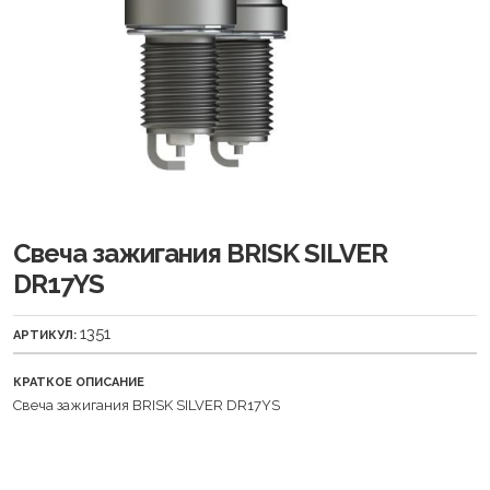
Свеча зажигания BRISK SILVER
DR17YS
1351
АРТИКУЛ:
КРАТКОЕ ОПИСАНИЕ
Свеча зажигания BRISK SILVER DR17YS