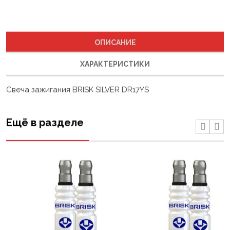
ОПИСАНИЕ
ХАРАКТЕРИСТИКИ
Свеча зажигания BRISK SILVER DR17YS
Ещё в разделе