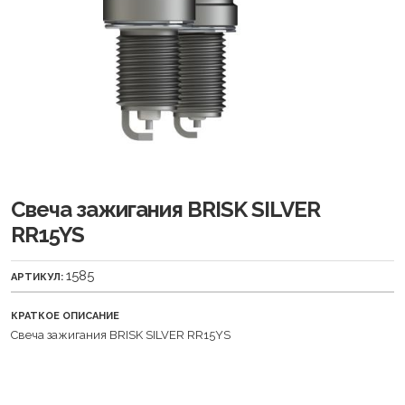
Свеча зажигания BRISK SILVER
RR15YS
1585
АРТИКУЛ:
КРАТКОЕ ОПИСАНИЕ
Свеча зажигания BRISK SILVER RR15YS