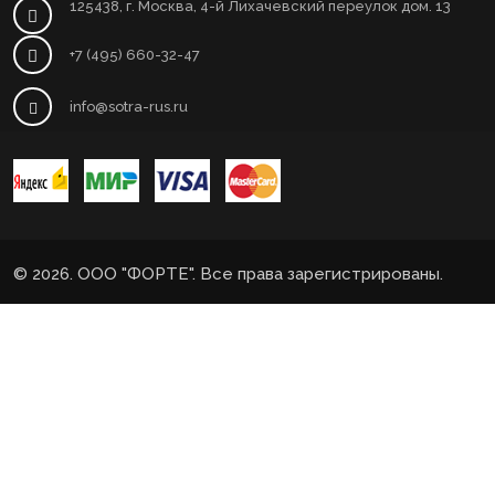
125438, г. Москва, 4-й Лихачевский переулок дом. 13
+7 (495) 660-32-47
info@sotra-rus.ru
© 2026. ООО "ФОРТЕ". Все права зарегистрированы.