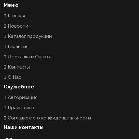
Меню
Главная
Новости
Каталог продукции
Гарантия
Доставка и Оплата
Контакты
О Нас
Служебное
Авторизация
Прайс-лист
Соглашение о конфиденциальности
Наши контакты