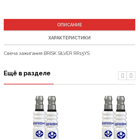
ОПИСАНИЕ
ХАРАКТЕРИСТИКИ
Свеча зажигания BRISK SILVER RR15YS
Ещё в разделе