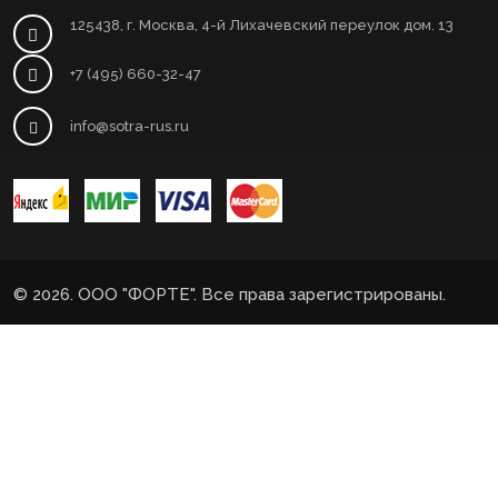
125438, г. Москва, 4-й Лихачевский переулок дом. 13
+7 (495) 660-32-47
info@sotra-rus.ru
© 2026. ООО "ФОРТЕ". Все права зарегистрированы.