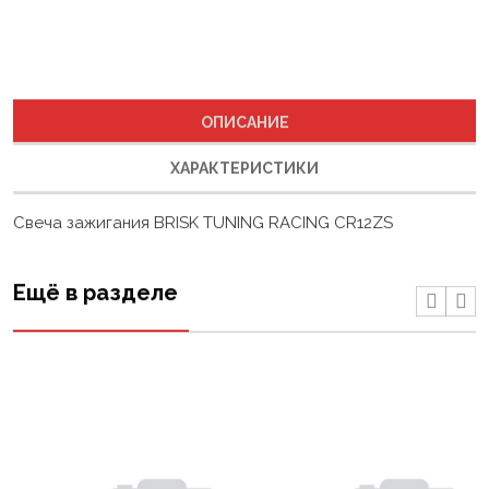
ОПИСАНИЕ
ХАРАКТЕРИСТИКИ
Свеча зажигания BRISK TUNING RACING CR12ZS
Ещё в разделе