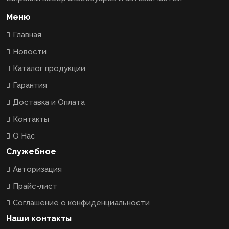
Меню
Главная
Новости
Каталог продукции
Гарантия
Доставка и Оплата
Контакты
О Нас
Служебное
Авторизация
Прайс-лист
Соглашение о конфиденциальности
Наши контакты