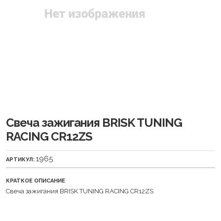
Свеча зажигания BRISK TUNING
RACING CR12ZS
1965
АРТИКУЛ:
КРАТКОЕ ОПИСАНИЕ
Свеча зажигания BRISK TUNING RACING CR12ZS