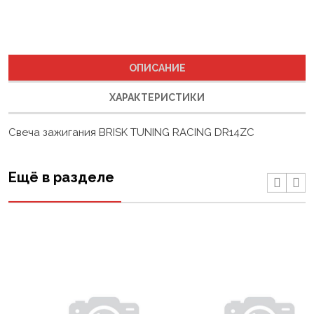
ОПИСАНИЕ
ХАРАКТЕРИСТИКИ
Свеча зажигания BRISK TUNING RACING DR14ZC
Ещё в разделе