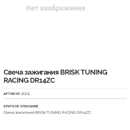
Свеча зажигания BRISK TUNING
RACING DR14ZC
1124
АРТИКУЛ:
КРАТКОЕ ОПИСАНИЕ
Свеча зажигания BRISK TUNING RACING DR14ZC