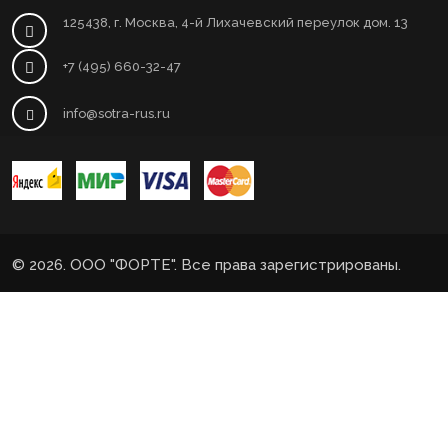
125438, г. Москва, 4-й Лихачевский переулок дом. 13
+7 (495) 660-32-47
info@sotra-rus.ru
© 2026. ООО "ФОРТЕ". Все права зарегистрированы.