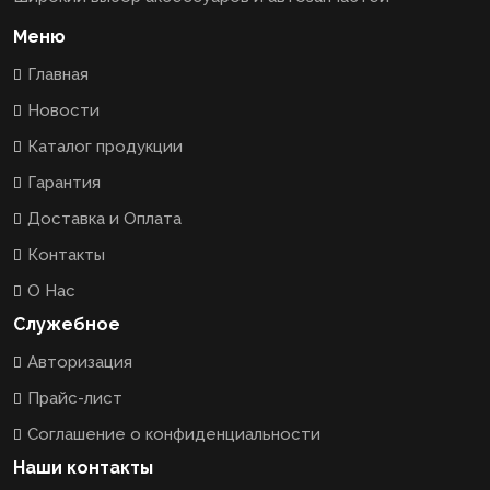
Меню
Главная
Новости
Каталог продукции
Гарантия
Доставка и Оплата
Контакты
О Нас
Служебное
Авторизация
Прайс-лист
Соглашение о конфиденциальности
Наши контакты