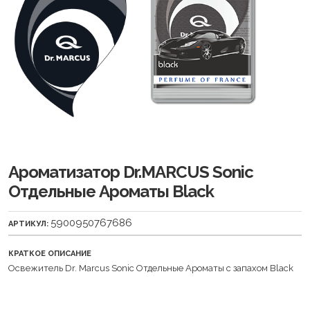
Ароматизатор Dr.MARCUS Sonic
Отдельные Ароматы Black
5900950767686
АРТИКУЛ:
КРАТКОЕ ОПИСАНИЕ
Освежитель Dr. Marcus Sonic Отдельные Ароматы с запахом Black