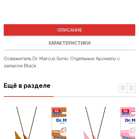
ОПИСАНИЕ
ХАРАКТЕРИСТИКИ
Освежитель Dr. Marcus Sonic Отдельные Ароматы с
запахом Black
Ещё в разделе