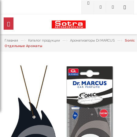
—›
—›
—›
Главная
Каталог продукции
Ароматизаторы Dr.MARCUS
Sonic
Отдельные Ароматы