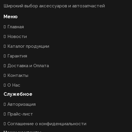
Широкий выбор аксессуаров и автозапчастей
Меню
Главная
Новости
Каталог продукции
Гарантия
Доставка и Оплата
Контакты
О Нас
Служебное
Авторизация
Прайс-лист
Соглашение о конфиденциальности