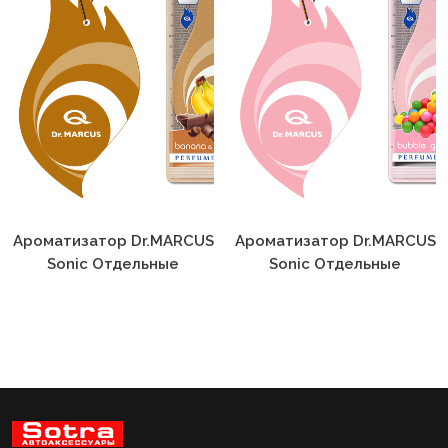
Ароматизатор Dr.MARCUS
Ароматизатор Dr.MARCUS
Sonic Отдельные
Sonic Отдельные
Ароматы
Ароматы Bubble Gum
Banana&Chocolate