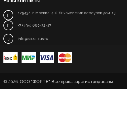
Наши контакты
125438, г. Москва, 4-й Лихачевский переулок дом. 13
+7 (495) 660-32-47
info@sotra-rus.ru
© 2026. ООО "ФОРТЕ". Все права зарегистрированы.