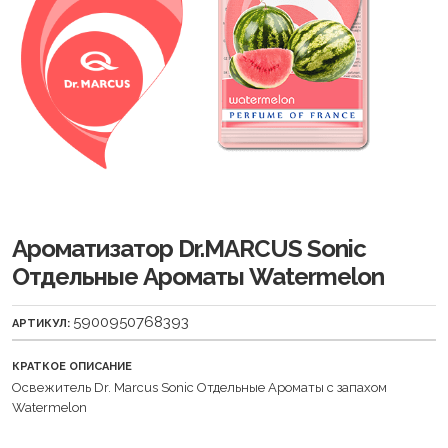
Ароматизатор Dr.MARCUS Sonic
Отдельные Ароматы Watermelon
5900950768393
АРТИКУЛ:
КРАТКОЕ ОПИСАНИЕ
Освежитель Dr. Marcus Sonic Отдельные Ароматы с запахом
Watermelon