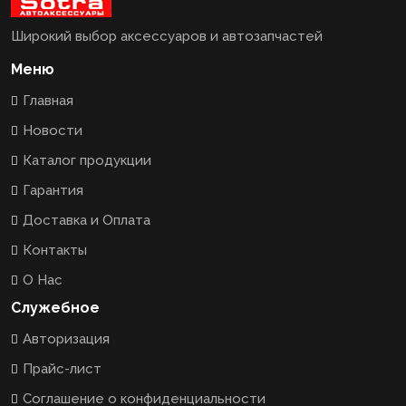
Широкий выбор аксессуаров и автозапчастей
Меню
Главная
Новости
Каталог продукции
Гарантия
Доставка и Оплата
Контакты
О Нас
Служебное
Авторизация
Прайс-лист
Соглашение о конфиденциальности