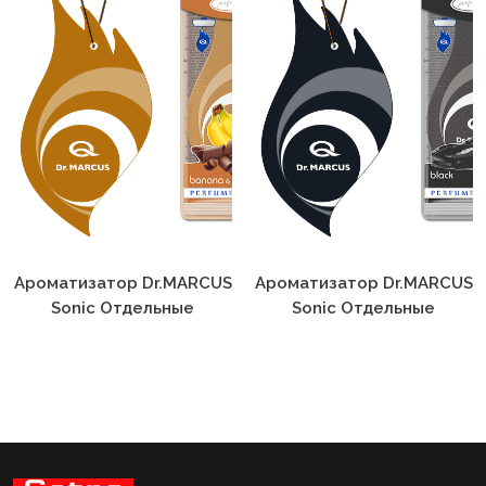
Ароматизатор Dr.MARCUS
Ароматизатор Dr.MARCUS
Sonic Отдельные
Sonic Отдельные
Ароматы
Ароматы Black
Banana&Chocolate