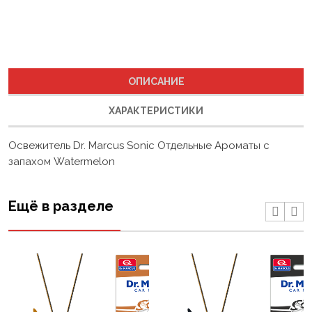
ОПИСАНИЕ
ХАРАКТЕРИСТИКИ
Освежитель Dr. Marcus Sonic Отдельные Ароматы с
запахом Watermelon
Ещё в разделе