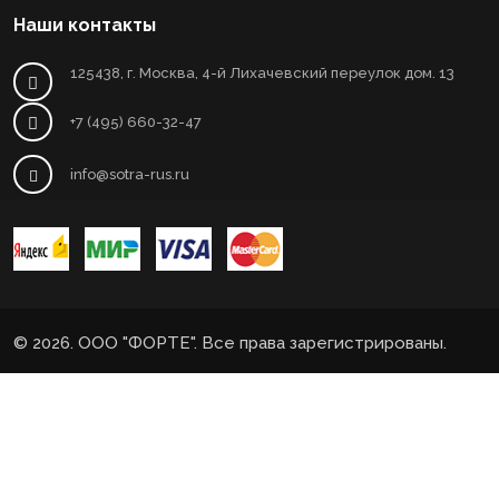
Наши контакты
125438, г. Москва, 4-й Лихачевский переулок дом. 13
+7 (495) 660-32-47
info@sotra-rus.ru
© 2026. ООО "ФОРТЕ". Все права зарегистрированы.