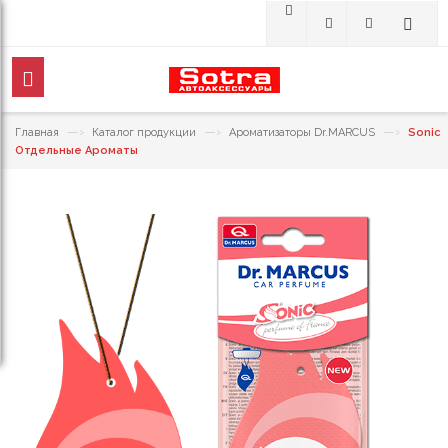
—›
—›
—›
Главная
Каталог продукции
Ароматизаторы Dr.MARCUS
Sonic
Отдельные Ароматы