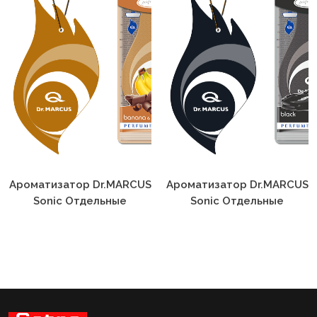
Ароматизатор Dr.MARCUS
Ароматизатор Dr.MARCUS
Sonic Отдельные
Sonic Отдельные
Ароматы
Ароматы Black
Banana&Chocolate