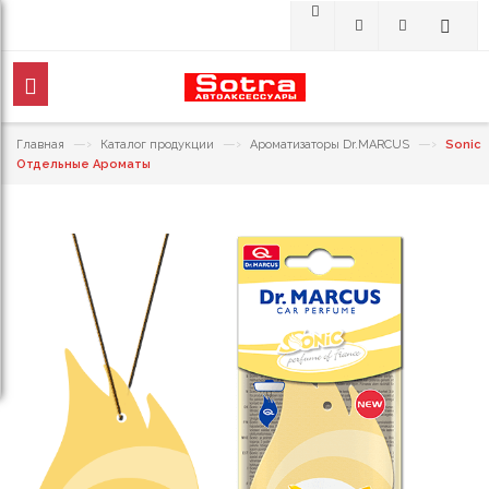
—›
—›
—›
Главная
Каталог продукции
Ароматизаторы Dr.MARCUS
Sonic
Отдельные Ароматы