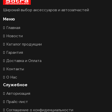
Широкий выбор аксессуаров и автозапчастей
Меню
Главная
Новости
Каталог продукции
Гарантия
Доставка и Оплата
Контакты
О Нас
Служебное
Авторизация
Прайс-лист
Соглашение о конфиденциальности