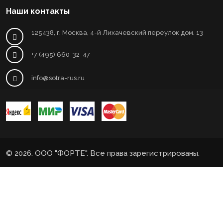
Наши контакты
125438, г. Москва, 4-й Лихачевский переулок дом. 13
+7 (495) 660-32-47
info@sotra-rus.ru
© 2026. ООО "ФОРТЕ". Все права зарегистрированы.