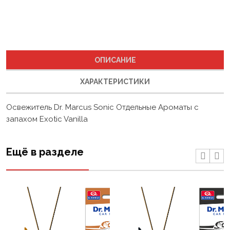
ОПИСАНИЕ
ХАРАКТЕРИСТИКИ
Освежитель Dr. Marcus Sonic Отдельные Ароматы с
запахом Exotic Vanilla
Ещё в разделе